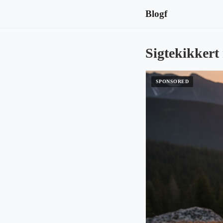
Blogf
Sigtekikkert