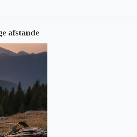
ge afstande